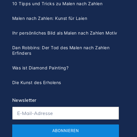
10 Tipps und Tricks zu Malen nach Zahlen
Malen nach Zahlen: Kunst für Laien
Ihr persönliches Bild als Malen nach Zahlen Motiv
Dan Robbins: Der Tod des Malen nach Zahlen
Erfinders
Was ist Diamond Painting?
Die Kunst des Erholens
Newsletter
ABONNIEREN