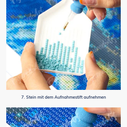
7. Stein mit dem Aufnahmestift aufnehmen