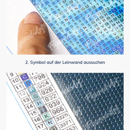
2. Symbol auf der Leinwand aussuchen