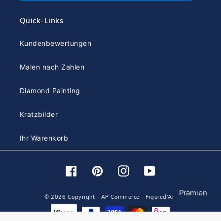
Quick-Links
Kundenbewertungen
Malen nach Zahlen
Diamond Painting
Kratzbilder
Ihr Warenkorb
Facebook
Pinterest
Instagram
YouTube
© 2026 Copyright - AP Commerce - Figured'Art
Zahlungsarten