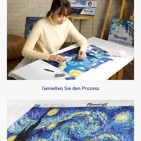
Genießen Sie den Prozess