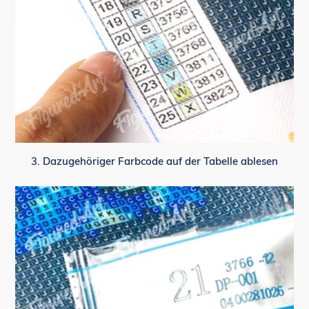
3. Dazugehöriger Farbcode auf der Tabelle ablesen