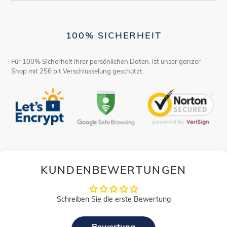
100% SICHERHEIT
Für 100% Sicherheit Ihrer persönlichen Daten, ist unser ganzer
Shop mit 256 bit Verschlüsselung geschützt.
KUNDENBEWERTUNGEN
Schreiben Sie die erste Bewertung
Bewertung