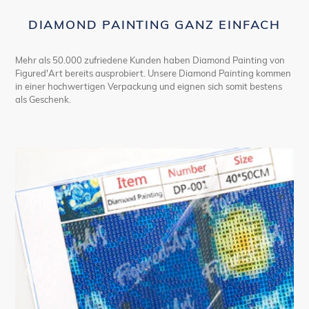
DIAMOND PAINTING GANZ EINFACH
Mehr als 50.000 zufriedene Kunden haben Diamond Painting von
Figured'Art bereits ausprobiert. Unsere Diamond Painting kommen
in einer hochwertigen Verpackung und eignen sich somit bestens
als Geschenk.