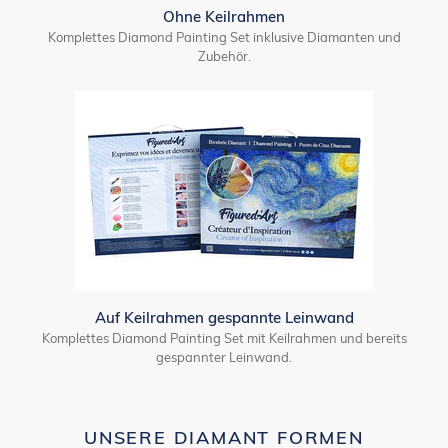
Ohne Keilrahmen
Komplettes Diamond Painting Set inklusive Diamanten und
Zubehör.
Auf Keilrahmen gespannte Leinwand
Komplettes Diamond Painting Set mit Keilrahmen und bereits
gespannter Leinwand.
UNSERE DIAMANT FORMEN