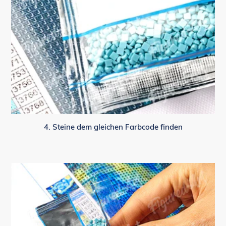
4. Steine dem gleichen Farbcode finden