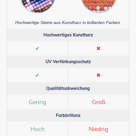
Hochwertige Steine aus Kunstharz in brillanten Farben.
Hochwertiges Kunstharz
✔
✖
UV Verfärbungsschutz
✔
✖
Qualitätsabweichung
Gering
Groß
Farbbrillanz
Hoch
Niedrig