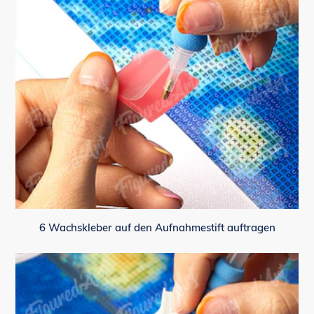
6 Wachskleber auf den Aufnahmestift auftragen