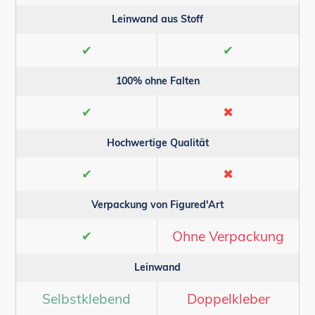
Leinwand aus Stoff
✔
✔
100% ohne Falten
✔
✖
Hochwertige Qualität
✔
✖
Verpackung von Figured'Art
✔
Ohne Verpackung
Leinwand
Selbstklebend
Doppelkleber