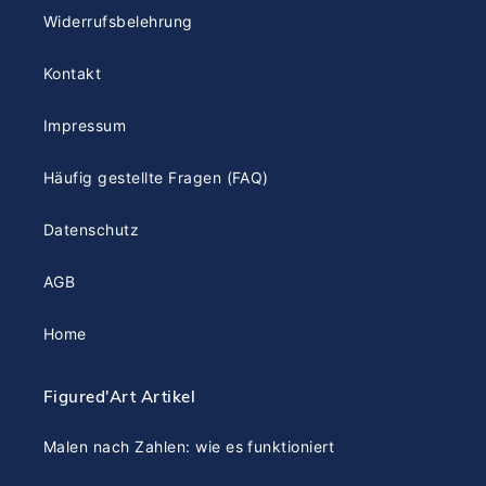
Widerrufsbelehrung
Kontakt
Impressum
Häufig gestellte Fragen (FAQ)
Datenschutz
AGB
Home
Figured'Art Artikel
Malen nach Zahlen: wie es funktioniert