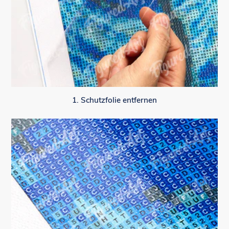
1. Schutzfolie entfernen