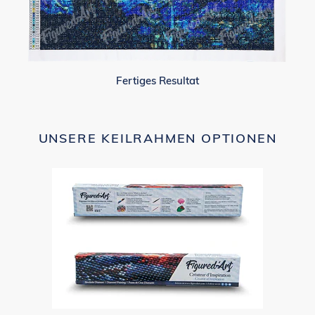
Fertiges Resultat
UNSERE KEILRAHMEN OPTIONEN