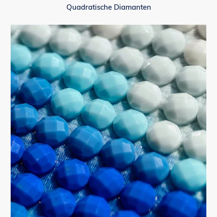
Quadratische Diamanten