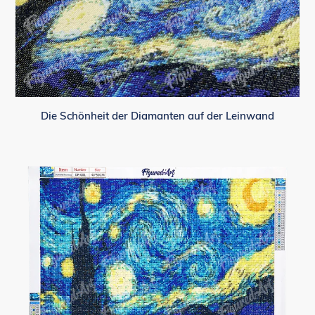
Die Schönheit der Diamanten auf der Leinwand