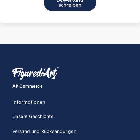
schreiben
AP Commerce
Informationen
Unsere Geschichte
Versand und Rücksendungen