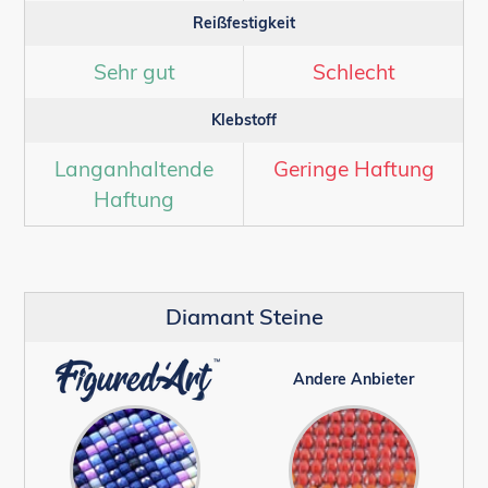
Reißfestigkeit
Sehr gut
Schlecht
Klebstoff
Langanhaltende
Geringe Haftung
Haftung
Diamant Steine
Andere Anbieter