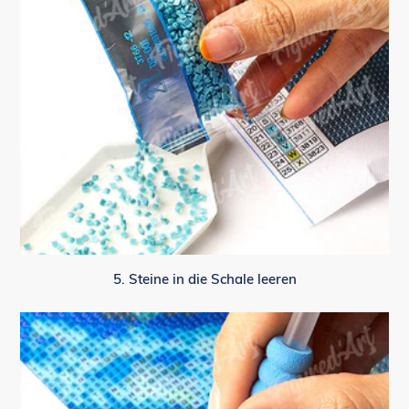
5. Steine in die Schale leeren