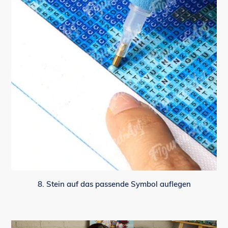
8. Stein auf das passende Symbol auflegen