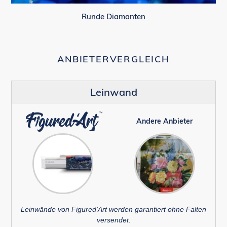
Runde Diamanten
ANBIETERVERGLEICH
Leinwand
Andere Anbieter
Leinwände von Figured'Art werden garantiert ohne Falten
versendet.